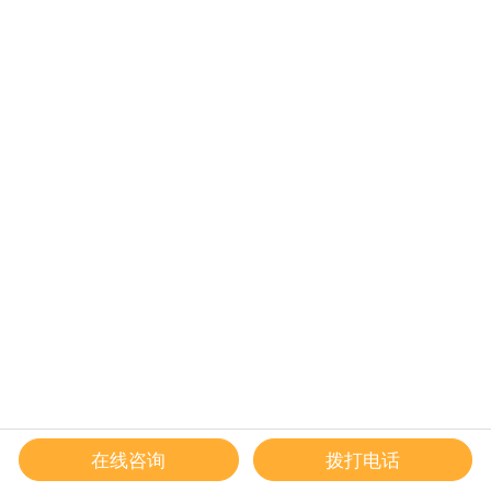
在线咨询
拨打电话